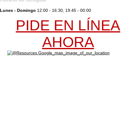
Lunes - Domingo
12:00 - 16:30, 19:45 - 00:00
PIDE EN LÍNEA
AHORA